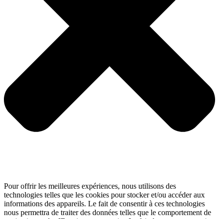
Pour offrir les meilleures expériences, nous utilisons des
technologies telles que les cookies pour stocker et/ou accéder aux
informations des appareils. Le fait de consentir à ces technologies
nous permettra de traiter des données telles que le comportement de