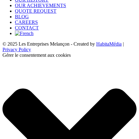
OUR ACHIEVEMENTS
QUOTE REQUEST
BLOG
CAREERS
CONTACT
© 2025 Les Entreprises Melançon - Created by
HabitaMédia
|
Privacy Policy
Gérer le consentement aux cookies