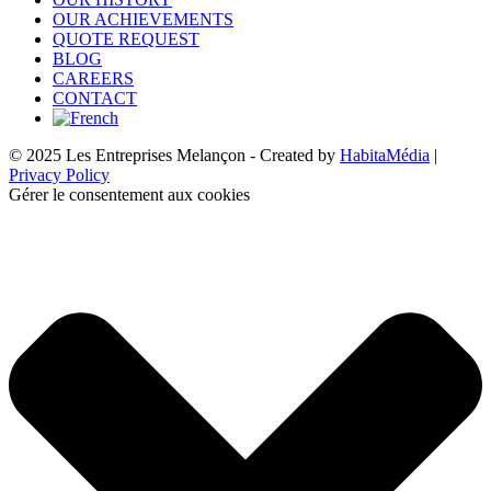
OUR ACHIEVEMENTS
QUOTE REQUEST
BLOG
CAREERS
CONTACT
© 2025 Les Entreprises Melançon - Created by
HabitaMédia
|
Privacy Policy
Gérer le consentement aux cookies