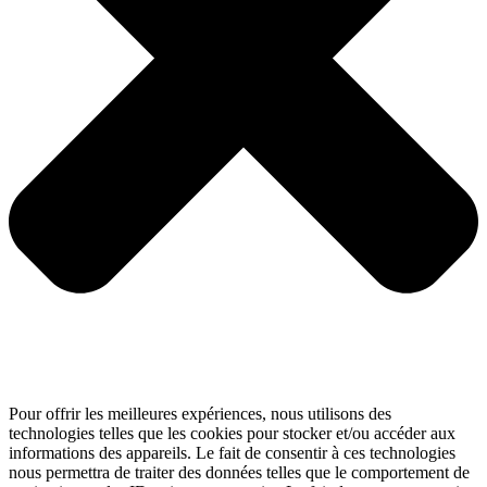
Pour offrir les meilleures expériences, nous utilisons des
technologies telles que les cookies pour stocker et/ou accéder aux
informations des appareils. Le fait de consentir à ces technologies
nous permettra de traiter des données telles que le comportement de