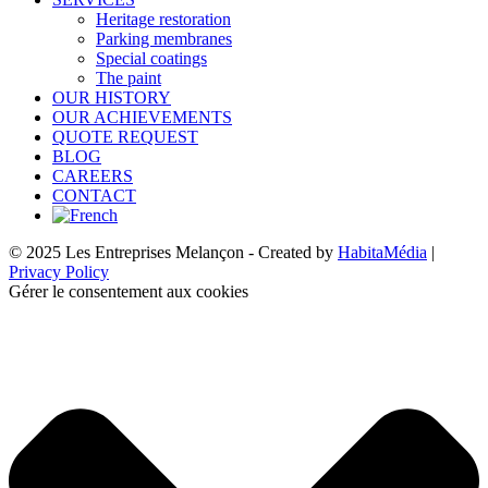
Heritage restoration
Parking membranes
Special coatings
The paint
OUR HISTORY
OUR ACHIEVEMENTS
QUOTE REQUEST
BLOG
CAREERS
CONTACT
© 2025 Les Entreprises Melançon - Created by
HabitaMédia
|
Privacy Policy
Gérer le consentement aux cookies