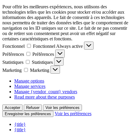
Pour offrir les meilleures expériences, nous utilisons des
technologies telles que les cookies pour stocker et/ou accéder aux
informations des appareils. Le fait de consentir à ces technologies
nous permettra de traiter des données telles que le comportement de
navigation ou les ID uniques sur ce site. Le fait de ne pas consentir
ou de retirer son consentement peut avoir un effet négatif sur
certaines caractéristiques et fonctions.
Fonctionnel
Fonctionnel
Always active
Préférences
Préférences
Statistiques
Statistiques
Marketing
Marketing
Manage options
Manage services
Manage {vendor_count} vendors
Read more about these purposes
Accepter
Refuser
Voir les préférences
Voir les préférences
Enregistrer les préférences
{title}
{title}