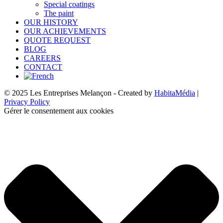
Special coatings
The paint
OUR HISTORY
OUR ACHIEVEMENTS
QUOTE REQUEST
BLOG
CAREERS
CONTACT
© 2025 Les Entreprises Melançon - Created by
HabitaMédia
|
Privacy Policy
Gérer le consentement aux cookies