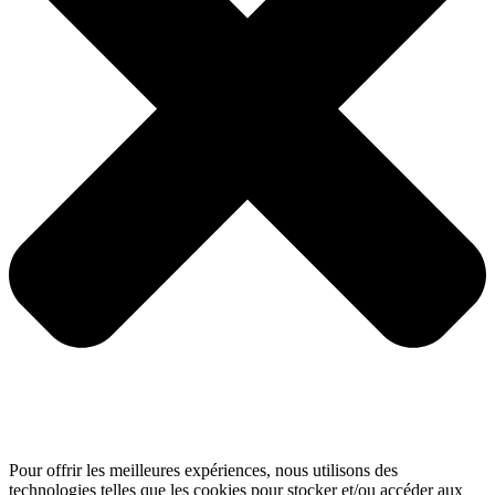
Pour offrir les meilleures expériences, nous utilisons des
technologies telles que les cookies pour stocker et/ou accéder aux