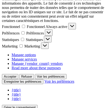
informations des appareils. Le fait de consentir à ces technologies
nous permettra de traiter des données telles que le comportement de
navigation ou les ID uniques sur ce site. Le fait de ne pas consentir
ou de retirer son consentement peut avoir un effet négatif sur
certaines caractéristiques et fonctions.
Fonctionnel
Fonctionnel
Always active
Préférences
Préférences
Statistiques
Statistiques
Marketing
Marketing
Manage options
Manage services
Manage {vendor_count} vendors
Read more about these purposes
Accepter
Refuser
Voir les préférences
Voir les préférences
Enregistrer les préférences
{title}
{title}
{title}
Gérer le consentement