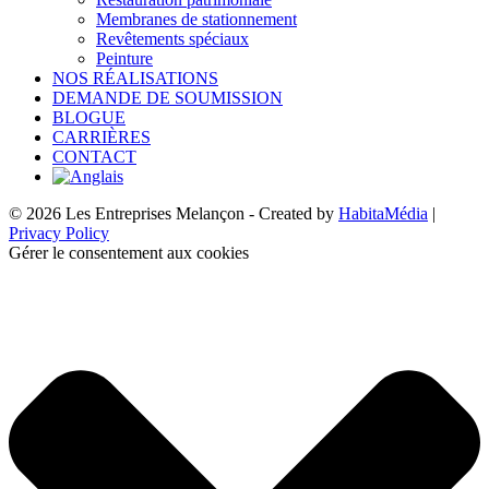
Membranes de stationnement
Revêtements spéciaux
Peinture
NOS RÉALISATIONS
DEMANDE DE SOUMISSION
BLOGUE
CARRIÈRES
CONTACT
© 2026 Les Entreprises Melançon - Created by
HabitaMédia
|
Privacy Policy
Gérer le consentement aux cookies