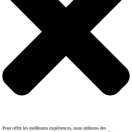
Pour offrir les meilleures expériences, nous utilisons des