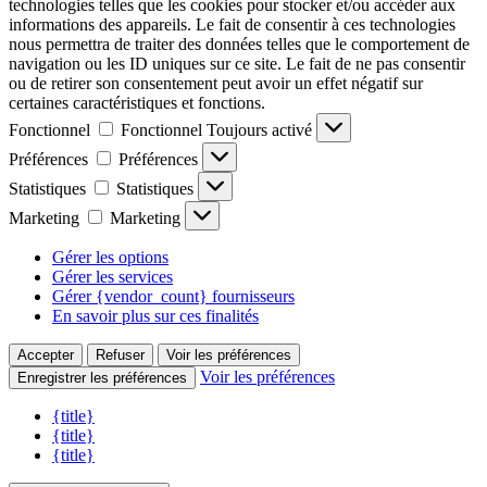
technologies telles que les cookies pour stocker et/ou accéder aux
informations des appareils. Le fait de consentir à ces technologies
nous permettra de traiter des données telles que le comportement de
navigation ou les ID uniques sur ce site. Le fait de ne pas consentir
ou de retirer son consentement peut avoir un effet négatif sur
certaines caractéristiques et fonctions.
Fonctionnel
Fonctionnel
Toujours activé
Préférences
Préférences
Statistiques
Statistiques
Marketing
Marketing
Gérer les options
Gérer les services
Gérer {vendor_count} fournisseurs
En savoir plus sur ces finalités
Accepter
Refuser
Voir les préférences
Voir les préférences
Enregistrer les préférences
{title}
{title}
{title}