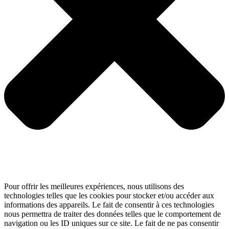
Pour offrir les meilleures expériences, nous utilisons des
technologies telles que les cookies pour stocker et/ou accéder aux
informations des appareils. Le fait de consentir à ces technologies
nous permettra de traiter des données telles que le comportement de
navigation ou les ID uniques sur ce site. Le fait de ne pas consentir