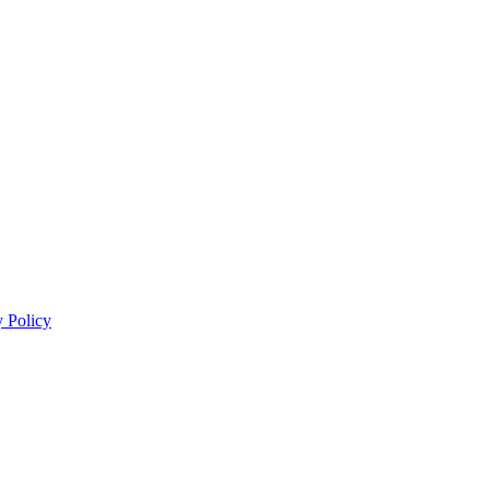
y Policy