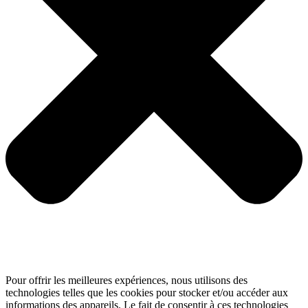
Pour offrir les meilleures expériences, nous utilisons des
technologies telles que les cookies pour stocker et/ou accéder aux
informations des appareils. Le fait de consentir à ces technologies