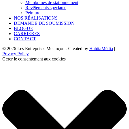
Membranes de stationnement
Revêtements spéciaux
Peinture
NOS RÉALISATIONS
DEMANDE DE SOUMISSION
BLOGUE
CARRIÈRES
CONTACT
© 2026 Les Entreprises Melançon - Created by
HabitaMédia
|
Privacy Policy
Gérer le consentement aux cookies