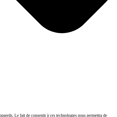
ppareils. Le fait de consentir à ces technologies nous permettra de