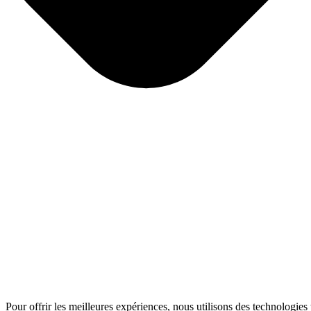
Pour offrir les meilleures expériences, nous utilisons des technologies