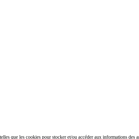
 telles que les cookies pour stocker et/ou accéder aux informations des a