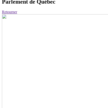
Parlement de Québec
Retourner