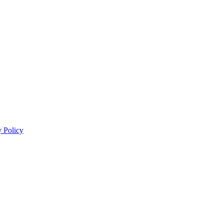
y Policy