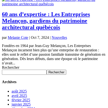
60 ans d’expertise : Les Entreprises
Melançon, gardiens du patrimoine
architectural québécois
par
Melanie Cote
|
Oct 7, 2024
|
Nouvelles
Fondées en 1964 par Jean-Guy Melançon, Les Entreprises
Melançon incarnent bien plus qu’une entreprise de restauration :
elles sont le reflet d’une passion familiale transmise de génération en
génération. Dès leurs débuts, dans une époque où le patrimoine
n’avait...
Rechercher
Rechercher
Archives
août 2025
avril 2025
février 2025
janvier 2025