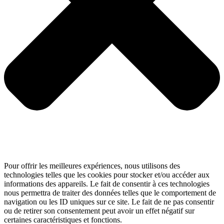
Pour offrir les meilleures expériences, nous utilisons des
technologies telles que les cookies pour stocker et/ou accéder aux
informations des appareils. Le fait de consentir à ces technologies
nous permettra de traiter des données telles que le comportement de
navigation ou les ID uniques sur ce site. Le fait de ne pas consentir
ou de retirer son consentement peut avoir un effet négatif sur
certaines caractéristiques et fonctions.