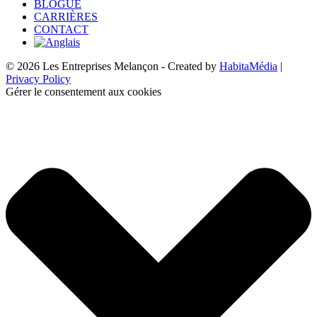
BLOGUE
CARRIÈRES
CONTACT
© 2026 Les Entreprises Melançon - Created by
HabitaMédia
|
Privacy Policy
Gérer le consentement aux cookies