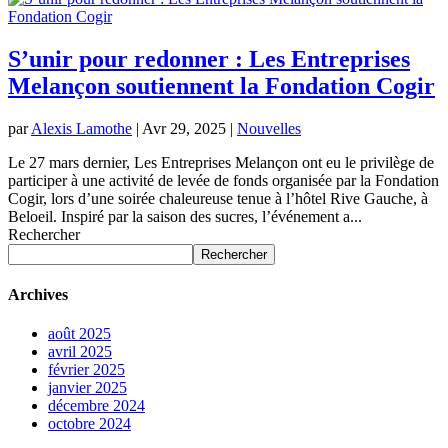
S’unir pour redonner : Les Entreprises
Melançon soutiennent la Fondation Cogir
par
Alexis Lamothe
|
Avr 29, 2025
|
Nouvelles
Le 27 mars dernier, Les Entreprises Melançon ont eu le privilège de
participer à une activité de levée de fonds organisée par la Fondation
Cogir, lors d’une soirée chaleureuse tenue à l’hôtel Rive Gauche, à
Beloeil. Inspiré par la saison des sucres, l’événement a...
Rechercher
Rechercher
Archives
août 2025
avril 2025
février 2025
janvier 2025
décembre 2024
octobre 2024