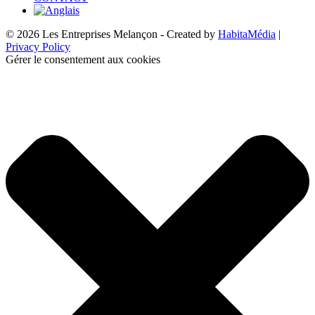
© 2026 Les Entreprises Melançon - Created by
HabitaMédia
|
Privacy Policy
Gérer le consentement aux cookies