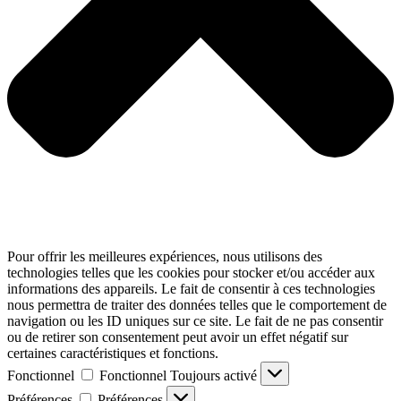
Pour offrir les meilleures expériences, nous utilisons des
technologies telles que les cookies pour stocker et/ou accéder aux
informations des appareils. Le fait de consentir à ces technologies
nous permettra de traiter des données telles que le comportement de
navigation ou les ID uniques sur ce site. Le fait de ne pas consentir
ou de retirer son consentement peut avoir un effet négatif sur
certaines caractéristiques et fonctions.
Fonctionnel
Fonctionnel
Toujours activé
Préférences
Préférences